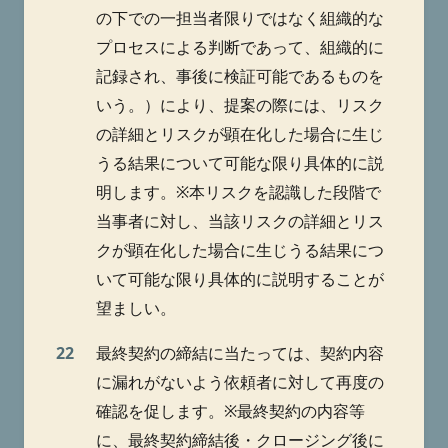
の下での一担当者限りではなく組織的な
プロセスによる判断であって、組織的に
記録され、事後に検証可能であるものを
いう。）により、提案の際には、リスク
の詳細とリスクが顕在化した場合に生じ
うる結果について可能な限り具体的に説
明します。※本リスクを認識した段階で
当事者に対し、当該リスクの詳細とリス
クが顕在化した場合に生じうる結果につ
いて可能な限り具体的に説明することが
望ましい。
22
最終契約の締結に当たっては、契約内容
に漏れがないよう依頼者に対して再度の
確認を促します。※最終契約の内容等
に、最終契約締結後・クロージング後に