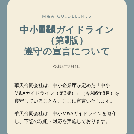
M&A GUIDELINES
中小M&Aガイドライン
（第3版）
遵守の宣言について
令和8年7月1日
華天合同会社は、中小企業庁が定めた「中小
M&Aガイドライン（第3版）」（令和6年8月）を
遵守していることを、ここに宣言いたします。
華天合同会社は、中小M&Aガイドラインを遵守
し、下記の取組・対応を実施しております。