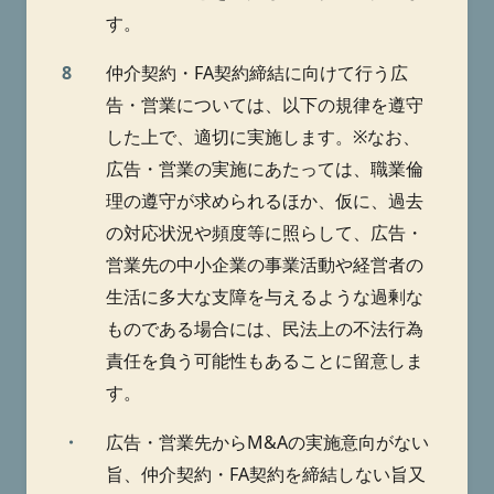
す。
8
仲介契約・FA契約締結に向けて行う広
告・営業については、以下の規律を遵守
した上で、適切に実施します。※なお、
広告・営業の実施にあたっては、職業倫
理の遵守が求められるほか、仮に、過去
の対応状況や頻度等に照らして、広告・
営業先の中小企業の事業活動や経営者の
生活に多大な支障を与えるような過剰な
ものである場合には、民法上の不法行為
責任を負う可能性もあることに留意しま
す。
・
広告・営業先からM&Aの実施意向がない
旨、仲介契約・FA契約を締結しない旨又