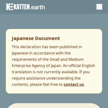
Japanese Document
This declaration has been published in
Japanese in accordance with the
requirements of the Small and Medium
Enterprise Agency of Japan. An official English
translation is not currently available. If you
require assistance understanding the
contents, please feel free to
contact us
.