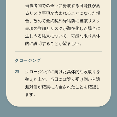
当事者間での争いに発展する可能性があ
るリスク事項が含まれることになった場
合、改めて最終契約締結前に当該リスク
事項の詳細とリスクが顕在化した場合に
生じうる結果について、可能な限り具体
的に説明することが望ましい。
クロージング
23
クロージングに向けた具体的な段取りを
整えた上で、当日には譲り受け側から譲
渡対価が確実に入金されたことを確認し
ます。