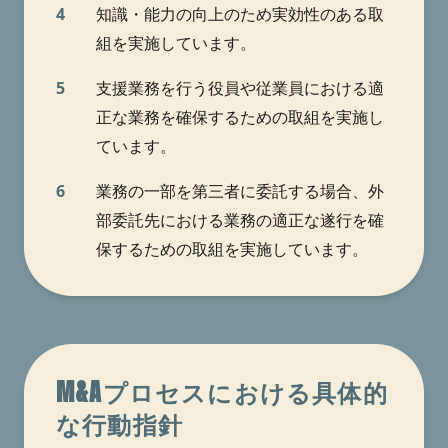
4
知識・能力の向上のため実効性のある取
組を実施しています。
5
支援業務を行う役員や従業員における適
正な業務を確保するための取組を実施し
ています。
6
業務の一部を第三者に委託する場合、外
部委託先における業務の適正な遂行を確
保するための取組を実施しています。
M&Aプロセスにおける具体的
な行動指針