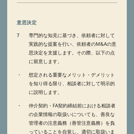
意思決定
7
専門的な知見に基づき、依頼者に対して
実践的な提案を行い、依頼者のM&Aの意
思決定を支援します。その際、以下の点
に留意します。
・
想定される重要なメリット・デメリット
を知り得る限り、相談者に対して明示的
に説明します。
・
仲介契約・FA契約締結前における相談者
の企業情報の取扱いについても、善良な
管理者の注意義務（善管注意義務）を負
っていることを自覚し、適切に取扱いま