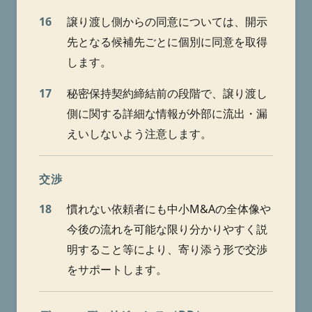
16
譲り渡し側からの同意については、開示
先となる候補先ごとに個別に同意を取得
します。
17
秘密保持契約締結前の段階で、譲り渡し
側に関する詳細な情報が外部に流出・漏
えいしないよう注意します。
交渉
18
慣れない依頼者にも中小M&Aの全体像や
今後の流れを可能な限り分かりやすく説
明すること等により、寄り添う形で交渉
をサポートします。