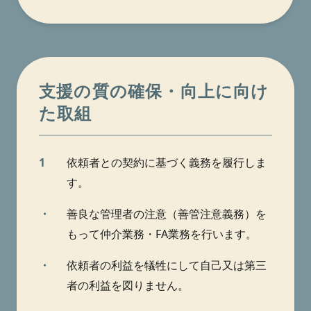
支援の質の確保・向上に向け
た取組
1
依頼者との契約に基づく義務を履行しま
す。
・
善良な管理者の注意（善管注意義務）を
もって仲介業務・FA業務を行います。
・
依頼者の利益を犠牲にして自己又は第三
者の利益を図りません。