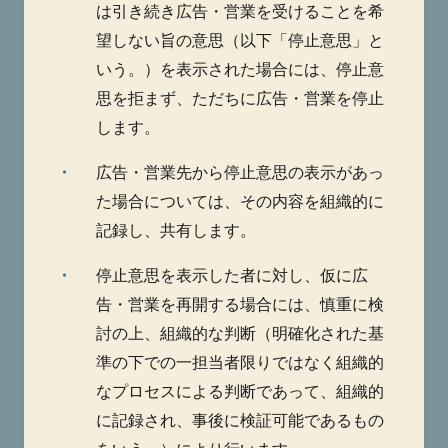
は引き続き広告・営業を受けることを希
望しない旨の意思（以下「停止意思」と
いう。）を表示された場合には、停止意
思を拒まず、ただちに広告・営業を停止
します。
・
広告・営業先から停止意思の表示があっ
た場合については、その内容を組織的に
記録し、共有します。
・
停止意思を表示した者に対し、仮に広
告・営業を再開する場合には、慎重に検
討の上、組織的な判断（明確化された基
準の下での一担当者限りではなく組織的
なプロセスによる判断であって、組織的
に記録され、事後に検証可能であるもの