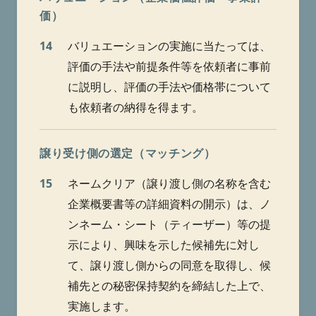
価）
14
バリュエーションの実施に当たっては、
評価の手法や前提条件等を依頼者に事前
に説明し、評価の手法や価格帯について
も依頼者の納得を得ます。
譲り受け側の選定（マッチング）
15
ネームクリア（譲り渡し側の名称を含む
企業概要書等の詳細資料の開示）は、ノ
ンネーム・シート（ティーザー）等の提
示により、興味を示した候補先に対し
て、譲り渡し側からの同意を取得し、候
補先との秘密保持契約を締結した上で、
実施します。