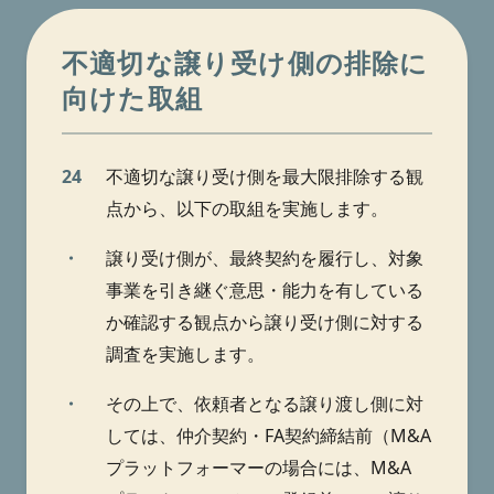
不適切な譲り受け側の排除に
向けた取組
24
不適切な譲り受け側を最大限排除する観
点から、以下の取組を実施します。
・
譲り受け側が、最終契約を履行し、対象
事業を引き継ぐ意思・能力を有している
か確認する観点から譲り受け側に対する
調査を実施します。
・
その上で、依頼者となる譲り渡し側に対
しては、仲介契約・FA契約締結前（M&A
プラットフォーマーの場合には、M&A